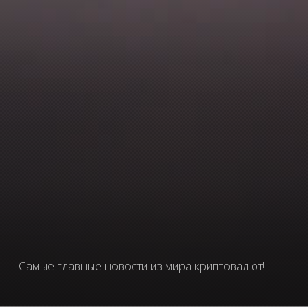
Самые главные новости из мира криптовалют!