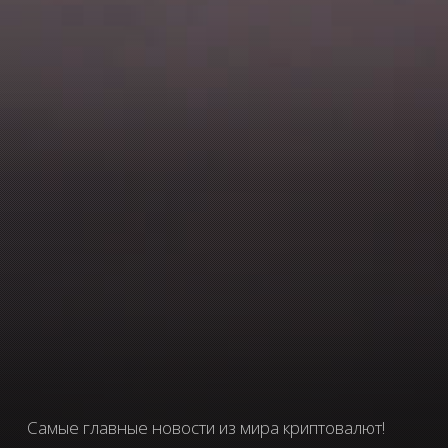
Самые главные новости из мира криптовалют!