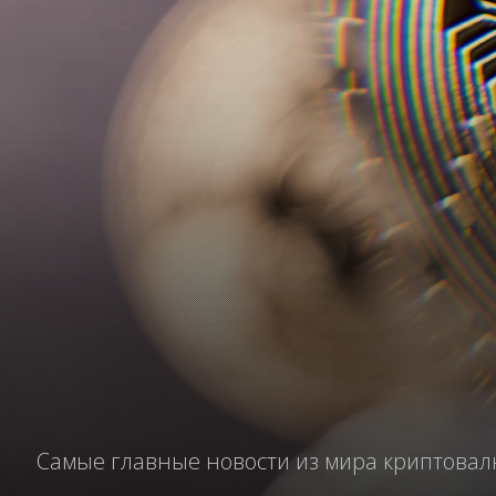
Самые главные новости из мира криптовал