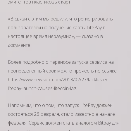
эмитентов пластиковых карт.
«В связи с этим мы решили, что регистрировать
пользователей на получение карты LitePay в
настоящее время неразумно», — сказано в
документе.
Более подробно о переносе запуска сервиса на
неопределенный срок можно прочесть по ссылке:
https://www.newsbtc.com/2018/02/27/lackluster-
litepay-launch-causes-litecoin-lag.
Напомним, что о том, что запуск LitePay должен
состояться 26 февраля, стало известно в начале
февраля. Сервис должен стать аналогом Bitpay для