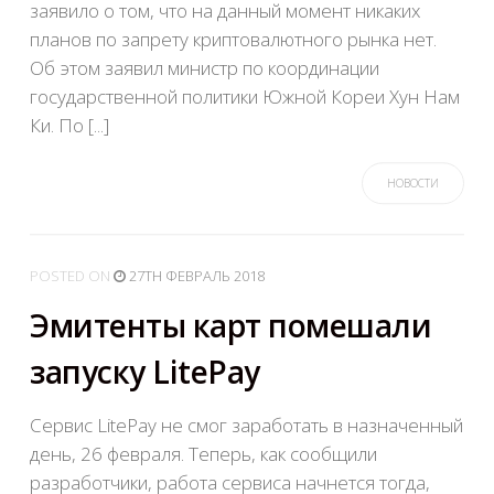
заявило о том, что на данный момент никаких
планов по запрету криптовалютного рынка нет.
Об этом заявил министр по координации
государственной политики Южной Кореи Хун Нам
Ки. По [...]
НОВОСТИ
POSTED
ON
27TH ФЕВРАЛЬ 2018
Эмитенты карт помешали
запуску LitePay
Сервис LitePay не смог заработать в назначенный
день, 26 февраля. Теперь, как сообщили
разработчики, работа сервиса начнется тогда,